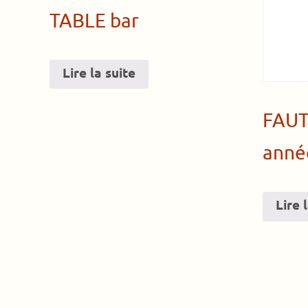
TABLE bar
Lire la suite
FAUT
anné
Lire 