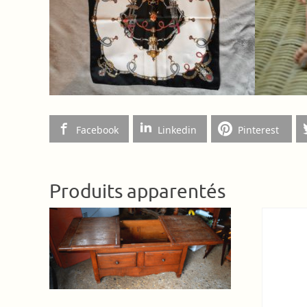
Facebook
Linkedin
Pinterest
Produits apparentés