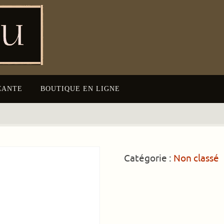
CANTE
BOUTIQUE EN LIGNE
Catégorie :
Non classé