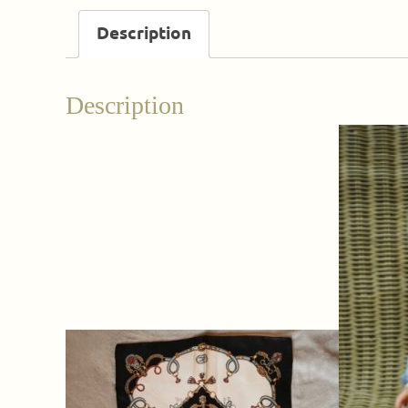
Description
Description