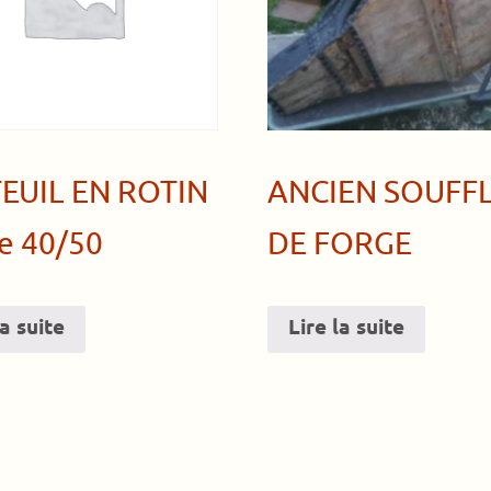
EUIL EN ROTIN
ANCIEN SOUFF
e 40/50
DE FORGE
la suite
Lire la suite